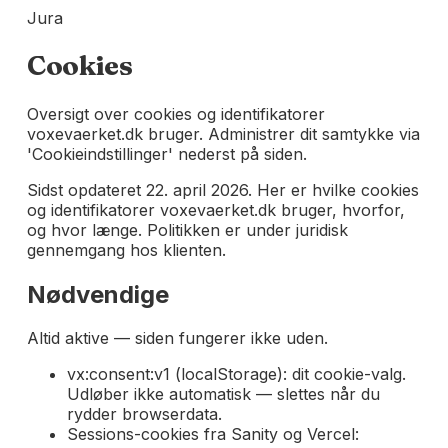
Jura
Cookies
Oversigt over cookies og identifikatorer
voxevaerket.dk bruger. Administrer dit samtykke via
'Cookieindstillinger' nederst på siden.
Sidst opdateret 22. april 2026. Her er hvilke cookies
og identifikatorer voxevaerket.dk bruger, hvorfor,
og hvor længe. Politikken er under juridisk
gennemgang hos klienten.
Nødvendige
Altid aktive — siden fungerer ikke uden.
vx:consent:v1 (localStorage): dit cookie-valg.
Udløber ikke automatisk — slettes når du
rydder browserdata.
Sessions-cookies fra Sanity og Vercel: