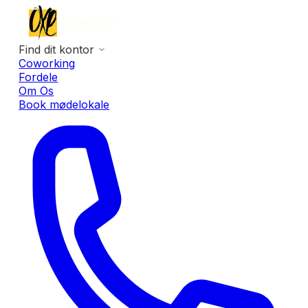
Find dit kontor
Coworking
Fordele
Om Os
Book mødelokale