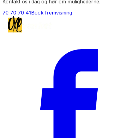
Kontakt os i dag og hør om mulighederne.
70 70 70 41
Book fremvisning