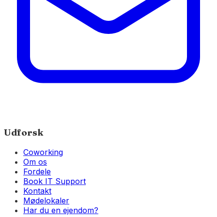
Udforsk
Coworking
Om os
Fordele
Book IT Support
Kontakt
Mødelokaler
Har du en ejendom?